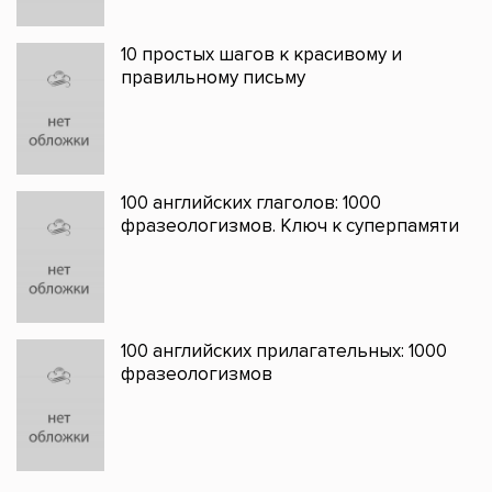
10 простых шагов к красивому и
правильному письму
100 английских глаголов: 1000
фразеологизмов. Ключ к суперпамяти
100 английских прилагательных: 1000
фразеологизмов