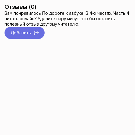
Отзывы (0)
Вам понравилось По дороге к азбуке: В 4-х частях. Часть 4
читать онлайн? Уделите пару минут, что бы оставить
полезный отзыв другому читателю.
Добавить