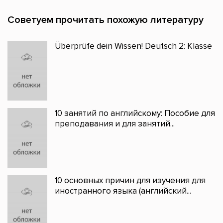
Советуем прочитать похожую литературу
Überprüfe dein Wissen! Deutsch 2: Klasse
10 занятий по английскому: Пособие для
преподавания и для занятий...
10 основных причин для изучения для
иностранного языка (английский...