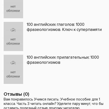
100 английских глаголов: 1000
фразеологизмов. Ключ к суперпамяти
100 английских прилагательных: 1000
фразеологизмов
Отзывы (0)
Вам понравилось Учимся писать: Учебное пособие для 1
класса. Часть 3 читать онлайн? Уделите пару минут, что бы
оставить полезный отзыв другому читателю.