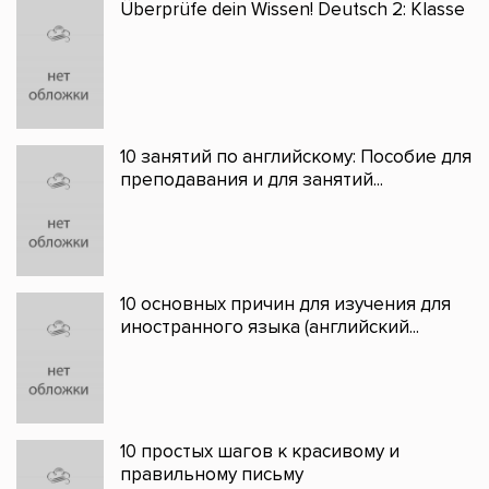
Überprüfe dein Wissen! Deutsch 2: Klasse
10 занятий по английскому: Пособие для
преподавания и для занятий...
10 основных причин для изучения для
иностранного языка (английский...
10 простых шагов к красивому и
правильному письму