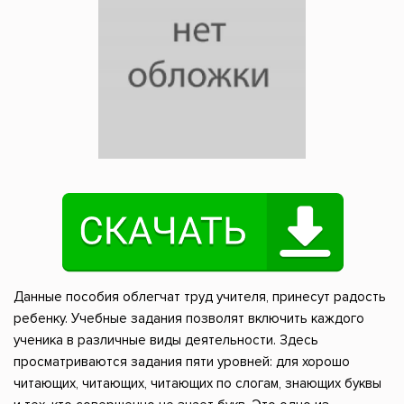
Данные пособия облегчат труд учителя, принесут радость
ребенку. Учебные задания позволят включить каждого
ученика в различные виды деятельности. Здесь
просматриваются задания пяти уровней: для хорошо
читающих, читающих, читающих по слогам, знающих буквы