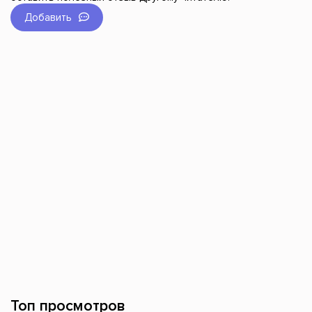
Добавить
Топ просмотров