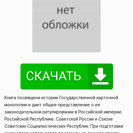
Книга посвящена истории Государственной карточной
монополии и дает общее представление о ее
законодательном регулировании в Российской империи,
Российской Республике, Советской России и Союзе
Советских Социалистических Республик. При подготовке