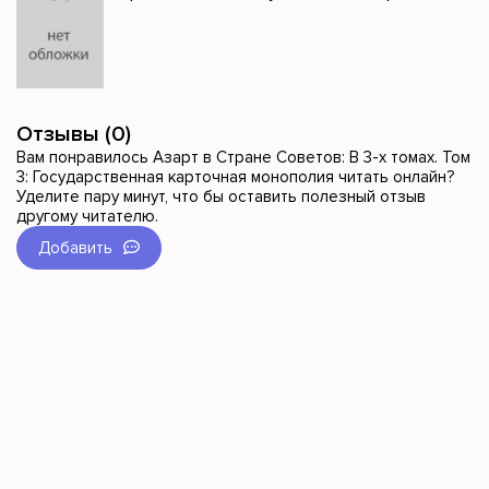
Отзывы (0)
Вам понравилось Азарт в Стране Советов: В 3-х томах. Том
3: Государственная карточная монополия читать онлайн?
Уделите пару минут, что бы оставить полезный отзыв
другому читателю.
Добавить