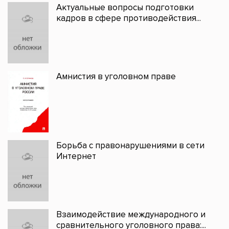
Актуальные вопросы подготовки
кадров в сфере противодействия...
Амнистия в уголовном праве
Борьба с правонарушениями в сети
Интернет
Взаимодействие международного и
сравнительного уголовного права:...