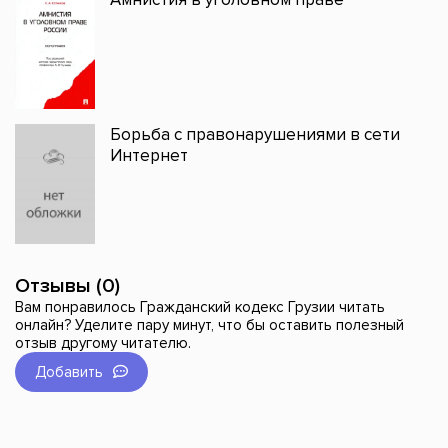
Борьба с правонарушениями в сети
Интернет
Отзывы (0)
Вам понравилось Гражданский кодекс Грузии читать
онлайн? Уделите пару минут, что бы оставить полезный
отзыв другому читателю.
Добавить