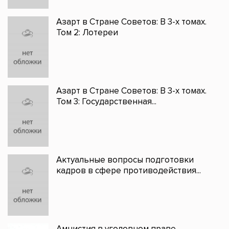
Азарт в Стране Советов: В 3-х томах.
Том 2: Лотереи
Азарт в Стране Советов: В 3-х томах.
Том 3: Государственная...
Актуальные вопросы подготовки
кадров в сфере противодействия...
Амнистия в уголовном праве