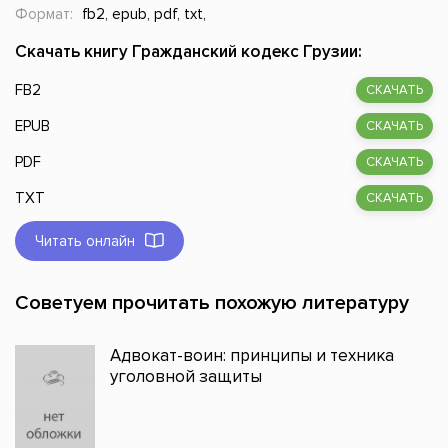
Формат:
fb2, epub, pdf, txt,
Скачать книгу Гражданский кодекс Грузии:
FB2
СКАЧАТЬ
EPUB
СКАЧАТЬ
PDF
СКАЧАТЬ
TXT
СКАЧАТЬ
Читать онлайн
Советуем прочитать похожую литературу
Адвокат-воин: принципы и техника
уголовной защиты