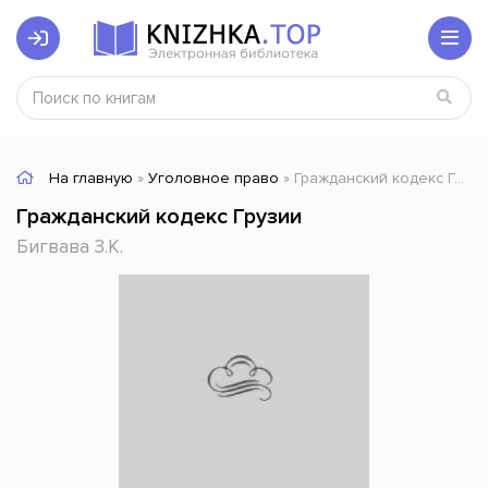
На главную
»
Уголовное право
» Гражданский кодекс Грузии
Гражданский кодекс Грузии
Бигвава З.К.