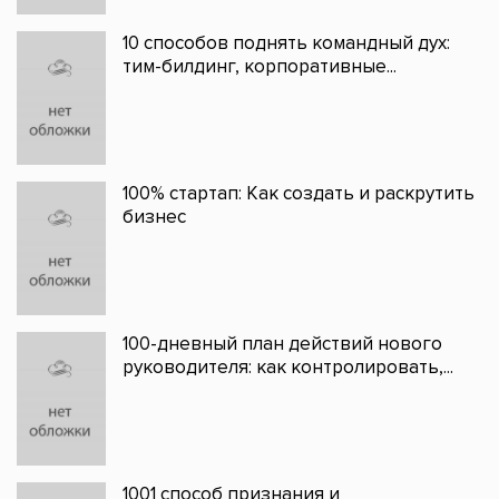
10 способов поднять командный дух:
тим-билдинг, корпоративные...
100% стартап: Как создать и раскрутить
бизнес
100-дневный план действий нового
руководителя: как контролировать,...
1001 способ признания и