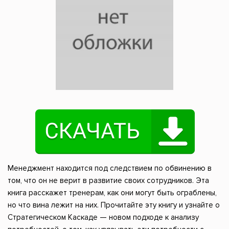
Менеджмент находится под следствием по обвинению в
том, что он не верит в развитие своих сотрудников. Эта
книга расскажет тренерам, как они могут быть ограблены,
но что вина лежит на них. Прочитайте эту книгу и узнайте о
Стратегическом Каскаде — новом подходе к анализу