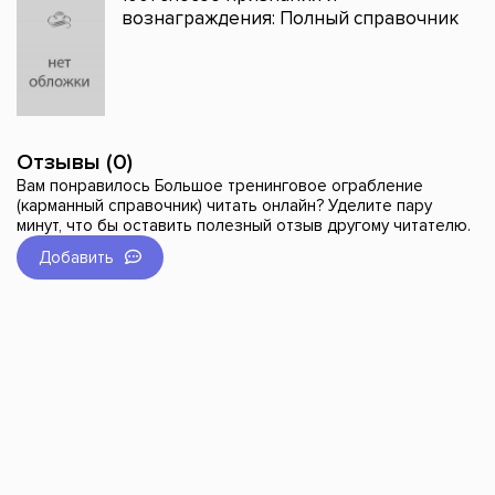
вознаграждения: Полный справочник
Отзывы (0)
Вам понравилось Большое тренинговое ограбление
(карманный справочник) читать онлайн? Уделите пару
минут, что бы оставить полезный отзыв другому читателю.
Добавить