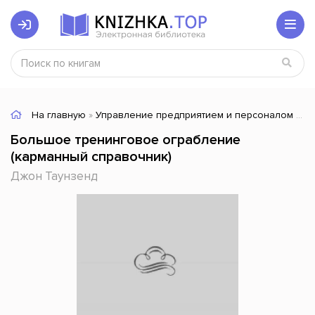
На главную
»
Управление предприятием и персоналом
» Б
Большое тренинговое ограбление
(карманный справочник)
Джон Таунзенд