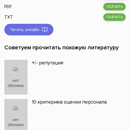
PDF
СКАЧАТЬ
TXT
СКАЧАТЬ
Читать онлайн
Советуем прочитать похожую литературу
+/- репутация
10 критериев оценки персонала