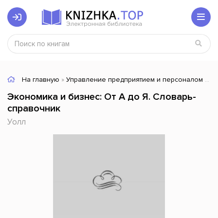
На главную
»
Управление предприятием и персоналом
» Э
Экономика и бизнес: От А до Я. Словарь-
справочник
Уолл