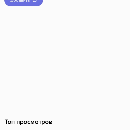
Добавить
Топ просмотров