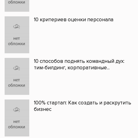
10 критериев оценки персонала
10 способов поднять командный дух:
тим-билдинг, корпоративные...
100% стартап: Как создать и раскрутить
бизнес