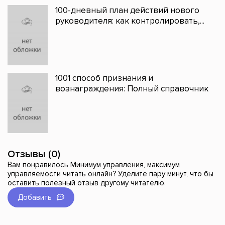
100-дневный план действий нового
руководителя: как контролировать,...
1001 способ признания и
вознаграждения: Полный справочник
Отзывы (0)
Вам понравилось Минимум управления, максимум
управляемости читать онлайн? Уделите пару минут, что бы
оставить полезный отзыв другому читателю.
Добавить