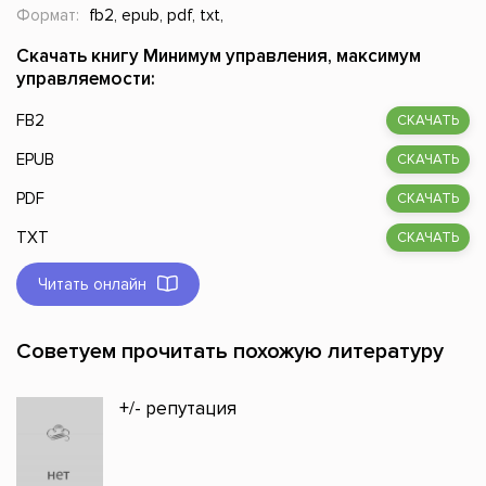
Формат:
fb2, epub, pdf, txt,
Скачать книгу Минимум управления, максимум
управляемости:
FB2
СКАЧАТЬ
EPUB
СКАЧАТЬ
PDF
СКАЧАТЬ
TXT
СКАЧАТЬ
Читать онлайн
Советуем прочитать похожую литературу
+/- репутация