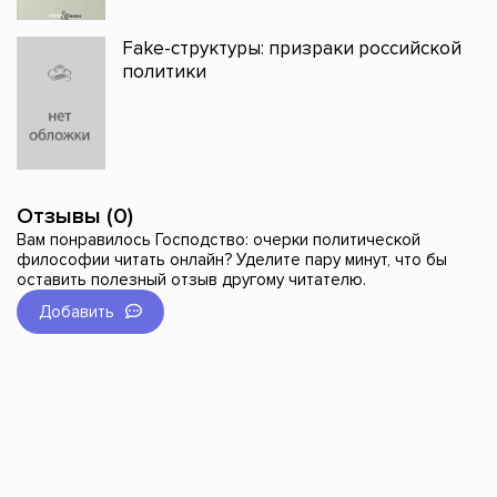
Fake-структуры: призраки российской
политики
Отзывы (0)
Вам понравилось Господство: очерки политической
философии читать онлайн? Уделите пару минут, что бы
оставить полезный отзыв другому читателю.
Добавить