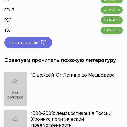
EPUB
СКАЧАТЬ
PDF
СКАЧАТЬ
TXT
СКАЧАТЬ
Читать онлайн
Советуем прочитать похожую литературу
10 вождей: От Ленина до Медведева
1999-2009: демократизация России:
Хроника политической
преемственности