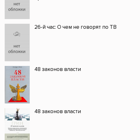
26-й час: О чем не говорят по ТВ
48 законов власти
48 законов власти