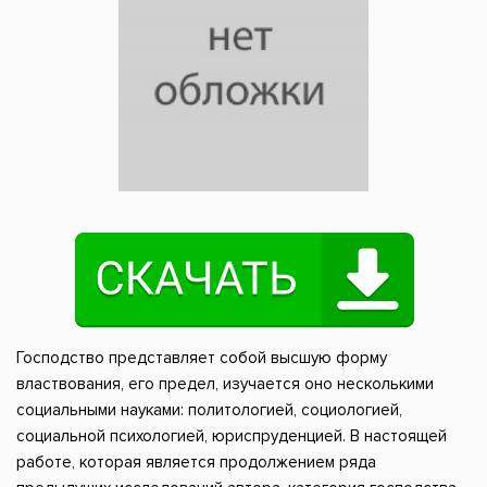
Господство представляет собой высшую форму
властвования, его предел, изучается оно несколькими
социальными науками: политологией, социологией,
социальной психологией, юриспруденцией. В настоящей
работе, которая является продолжением ряда