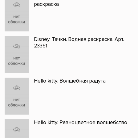
раскраска
Disney: Тачки. Водная раскраска. Арт.
23351
Hello kitty: Волшебная радуга
Hello kitty: Разноцветное волшебство