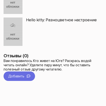
Hello kitty: Разноцветное настроение
Отзывы (0)
Вам понравилось Кто живет на Юге? Раскрась водой
читать онлайн? Уделите пару минут, что бы оставить
полезный отзыв другому читателю.
Добавить