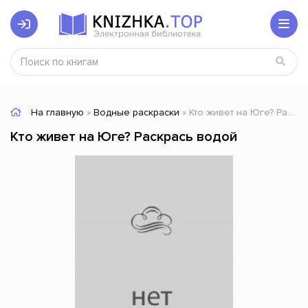
На главную
»
Водные раскраски
» Кто живет на Юге? Раскрась водой
Кто живет на Юге? Раскрась водой