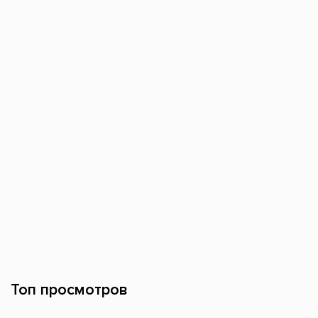
Топ просмотров