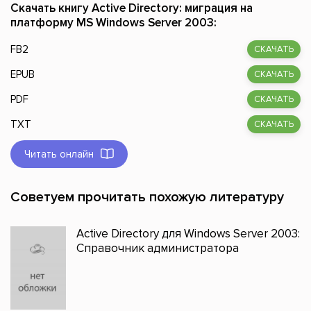
Скачать книгу Active Directory: миграция на
платформу MS Windows Server 2003:
FB2
СКАЧАТЬ
EPUB
СКАЧАТЬ
PDF
СКАЧАТЬ
TXT
СКАЧАТЬ
Читать онлайн
Советуем прочитать похожую литературу
Active Directory для Windows Server 2003:
Справочник администратора