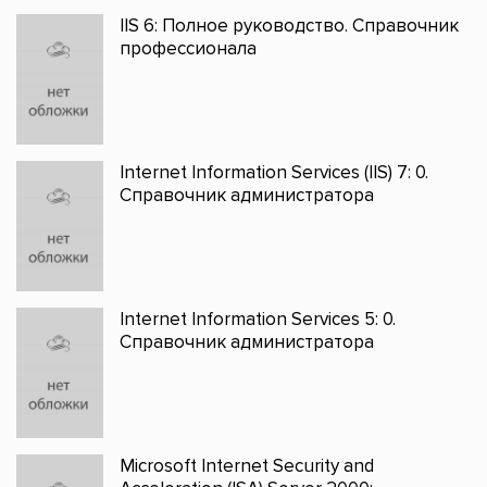
IIS 6: Полное руководство. Справочник
профессионала
Internet Information Services (IIS) 7: 0.
Справочник администратора
Internet Information Services 5: 0.
Справочник администратора
Microsoft Internet Security and