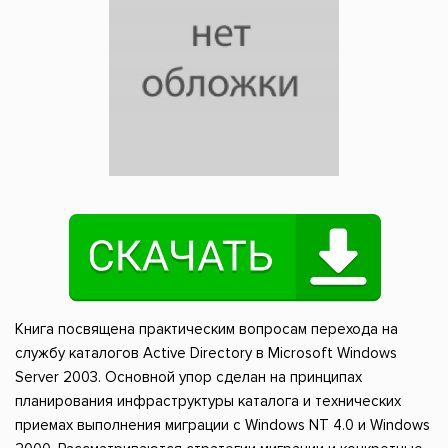
Книга посвящена практическим вопросам перехода на
службу каталогов Active Directory в Microsoft Windows
Server 2003. Основной упор сделан на принципах
планирования инфраструктуры каталога и технических
приемах выполнения миграции с Windows NT 4.0 и Windows