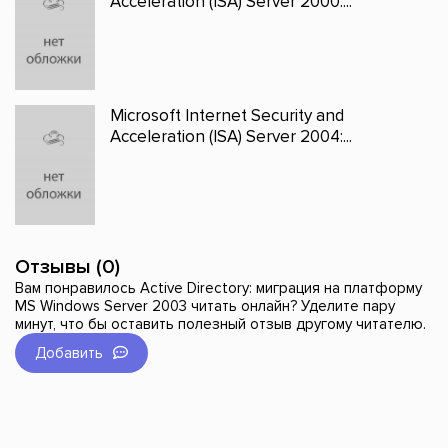
Acceleration (ISA) Server 2000:...
Microsoft Internet Security and
Acceleration (ISA) Server 2004:...
Отзывы (0)
Вам понравилось Active Directory: миграция на платформу
MS Windows Server 2003 читать онлайн? Уделите пару
минут, что бы оставить полезный отзыв другому читателю.
Добавить