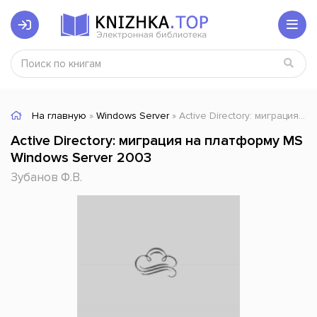
На главную
»
Windows Server
» Active Directory: миграция на платформу MS Windows Server 2003
Active Directory: миграция на платформу MS
Windows Server 2003
Зубанов Ф.В.