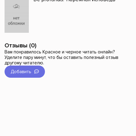
Отзывы (0)
Вам понравилось Красное и черное читать онлайн?
Уделите пару минут, что бы оставить полезный отзыв
другому читателю.
Добавить