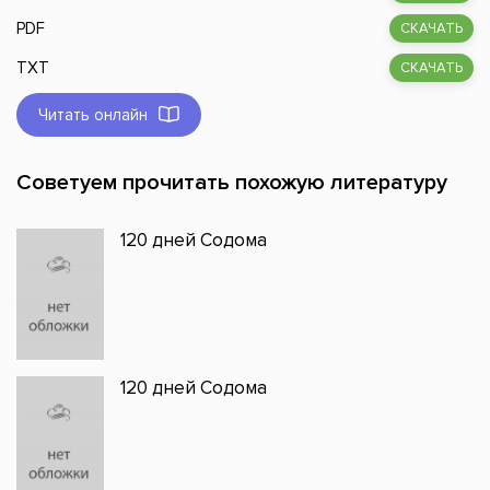
PDF
СКАЧАТЬ
TXT
СКАЧАТЬ
Читать онлайн
Советуем прочитать похожую литературу
120 дней Содома
120 дней Содома