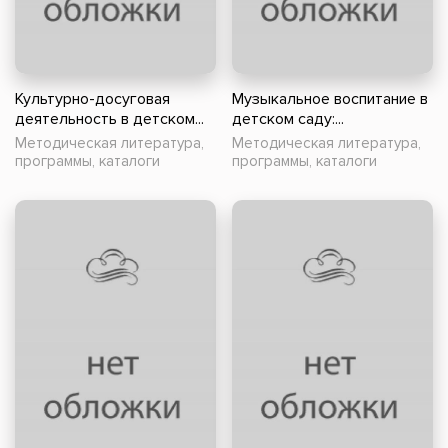
Культурно-досуговая
Музыкальное воспитание в
деятельность в детском...
детском саду:...
Методическая литература,
Методическая литература,
программы, каталоги
программы, каталоги