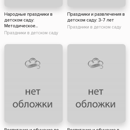
Народные праздники в
Праздники и развлечения в
детском саду:
детском саду: 3-7 лет
Методическое...
Праздники в детском саду
Праздники в детском саду