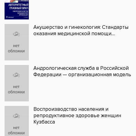
Акушерство и гинекология: Стандарты
оказания медицинской помощи....
Андрологическая служба в Российской
Федерации — организационная модель
Воспроизводство населения и
репродуктивное здоровье женщин
Кузбасса