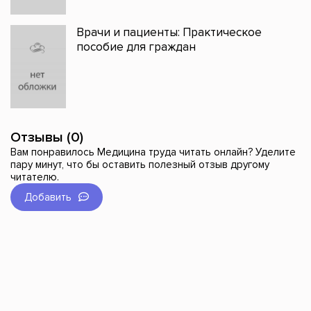
Врачи и пациенты: Практическое
пособие для граждан
Отзывы (0)
Вам понравилось Медицина труда читать онлайн? Уделите
пару минут, что бы оставить полезный отзыв другому
читателю.
Добавить