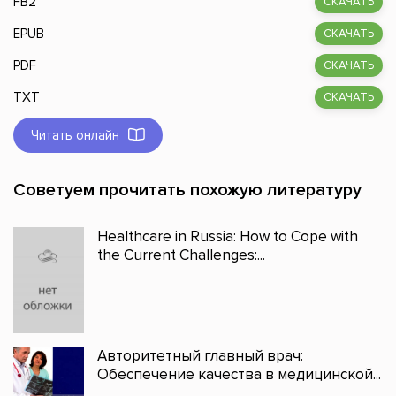
FB2
СКАЧАТЬ
EPUB
СКАЧАТЬ
PDF
СКАЧАТЬ
TXT
СКАЧАТЬ
Читать онлайн
Советуем прочитать похожую литературу
Healthcare in Russia: How to Cope with
the Current Challenges:...
Авторитетный главный врач:
Обеспечение качества в медицинской...