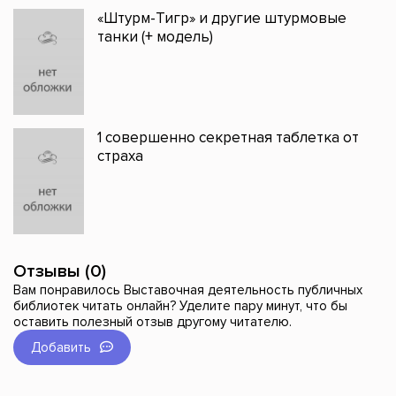
«Штурм-Тигр» и другие штурмовые
танки (+ модель)
1 совершенно секретная таблетка от
страха
Отзывы (0)
Вам понравилось Выставочная деятельность публичных
библиотек читать онлайн? Уделите пару минут, что бы
оставить полезный отзыв другому читателю.
Добавить