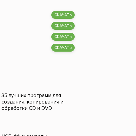
СКАЧАТЬ
СКАЧАТЬ
СКАЧАТЬ
СКАЧАТЬ
35 лучших программ для
создания, копирования и
обработки CD и DVD