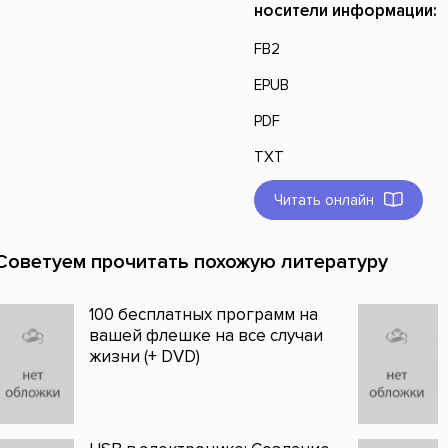
носители информации:
FB2
EPUB
PDF
TXT
Читать онлайн
Советуем прочитать похожую литературу
100 бесплатных программ на
вашей флешке на все случаи
жизни (+ DVD)