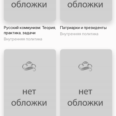
Русский коммунизм: Теория,
Патриархи и президенты
практика, задачи
Внутренняя политика
Внутренняя политика