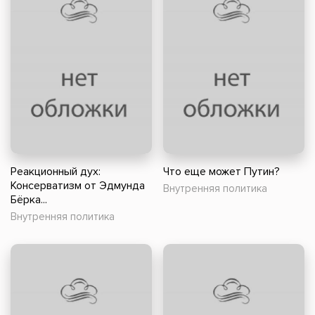
Реакционный дух:
Что еще может Путин?
Консерватизм от Эдмунда
Внутренняя политика
Бёрка...
Внутренняя политика