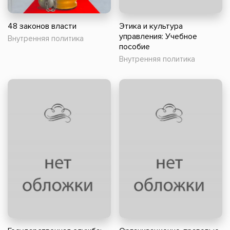
48 законов власти
Этика и культура
управления: Учебное
Внутренняя политика
пособие
Внутренняя политика