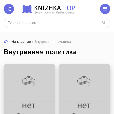
На главную
» Внутренняя политика
Внутренняя политика