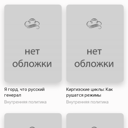
Я горд, что русский
Киргизские циклы: Как
генерал
рушатся режимы
Внутренняя политика
Внутренняя политика