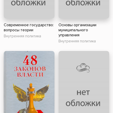
Современное государство:
Основы организации
вопросы теории
муниципального
управления
Внутренняя политика
Внутренняя политика