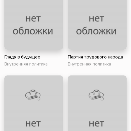
Глядя в будущее
Партия трудового народа
Внутренняя политика
Внутренняя политика